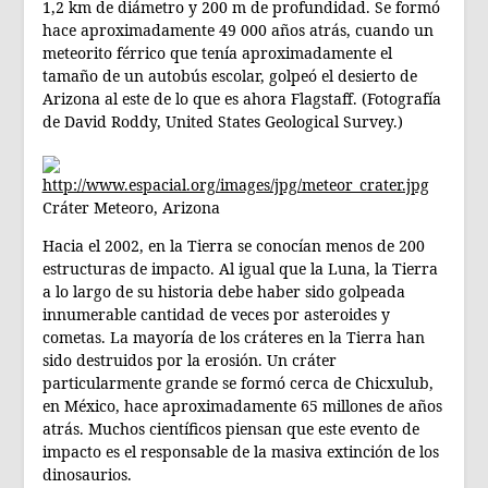
1,2 km de diámetro y 200 m de profundidad. Se formó
hace aproximadamente 49 000 años atrás, cuando un
meteorito férrico que tenía aproximadamente el
tamaño de un autobús escolar, golpeó el desierto de
Arizona al este de lo que es ahora Flagstaff. (Fotografía
de David Roddy, United States Geological Survey.)
Cráter Meteoro, Arizona
Hacia el 2002, en la Tierra se conocían menos de 200
estructuras de impacto. Al igual que la Luna, la Tierra
a lo largo de su historia debe haber sido golpeada
innumerable cantidad de veces por asteroides y
cometas. La mayoría de los cráteres en la Tierra han
sido destruidos por la erosión. Un cráter
particularmente grande se formó cerca de Chicxulub,
en México, hace aproximadamente 65 millones de años
atrás. Muchos científicos piensan que este evento de
impacto es el responsable de la masiva extinción de los
dinosaurios.