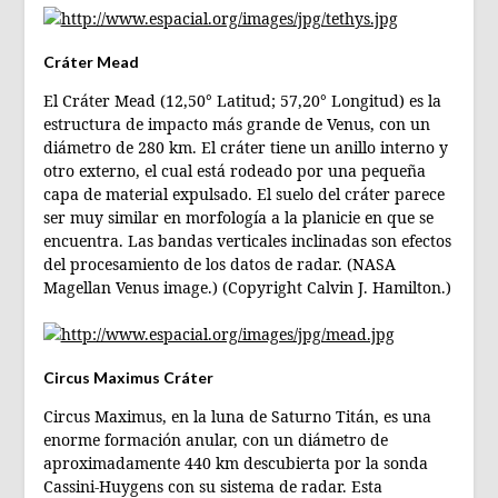
Cráter Mead
El Cráter Mead (12,50° Latitud; 57,20° Longitud) es la
estructura de impacto más grande de Venus, con un
diámetro de 280 km. El cráter tiene un anillo interno y
otro externo, el cual está rodeado por una pequeña
capa de material expulsado. El suelo del cráter parece
ser muy similar en morfología a la planicie en que se
encuentra. Las bandas verticales inclinadas son efectos
del procesamiento de los datos de radar. (NASA
Magellan Venus image.) (Copyright Calvin J. Hamilton.)
Circus Maximus Cráter
Circus Maximus, en la luna de Saturno Titán, es una
enorme formación anular, con un diámetro de
aproximadamente 440 km descubierta por la sonda
Cassini-Huygens con su sistema de radar. Esta