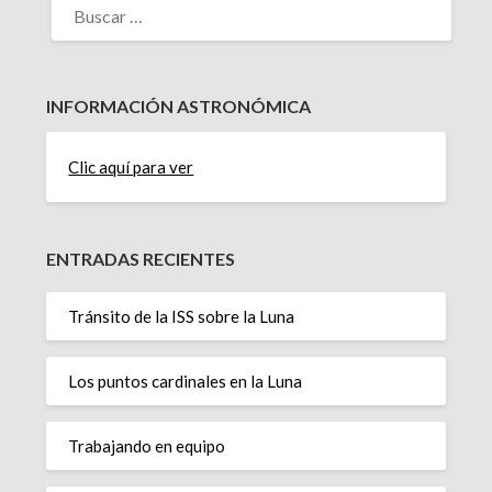
INFORMACIÓN ASTRONÓMICA
Clic aquí para ver
ENTRADAS RECIENTES
Tránsito de la ISS sobre la Luna
Los puntos cardinales en la Luna
Trabajando en equipo