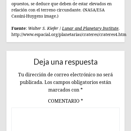
opuestos, se deduce que deben de estar elevados en
relación con el terreno circundante. (NASA/ESA
Cassini-Huygens image.)
Fuente
:
Walter S. Kiefer
/
Lunar and Planetary Institute
.
http://www.espacial.org/planetarias/crateres/crateres4.htm
Deja una respuesta
Tu dirección de correo electrónico no será
publicada.
Los campos obligatorios están
marcados con
*
COMENTARIO
*