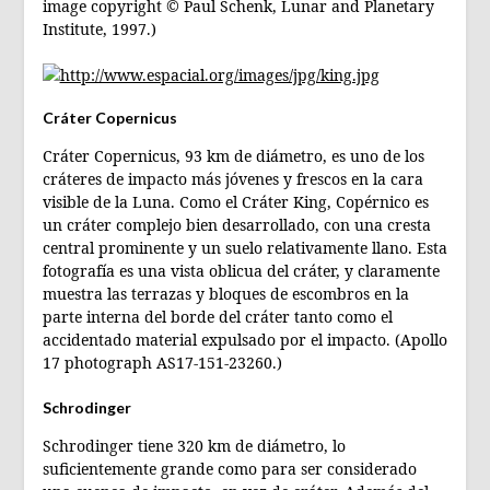
image copyright © Paul Schenk, Lunar and Planetary
Institute, 1997.)
Cráter Copernicus
Cráter Copernicus, 93 km de diámetro, es uno de los
cráteres de impacto más jóvenes y frescos en la cara
visible de la Luna. Como el Cráter King, Copérnico es
un cráter complejo bien desarrollado, con una cresta
central prominente y un suelo relativamente llano. Esta
fotografía es una vista oblicua del cráter, y claramente
muestra las terrazas y bloques de escombros en la
parte interna del borde del cráter tanto como el
accidentado material expulsado por el impacto. (Apollo
17 photograph AS17-151-23260.)
Schrodinger
Schrodinger tiene 320 km de diámetro, lo
suficientemente grande como para ser considerado