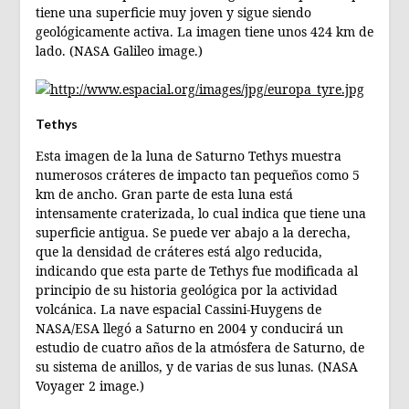
tiene una superficie muy joven y sigue siendo
geológicamente activa. La imagen tiene unos 424 km de
lado. (NASA Galileo image.)
Tethys
Esta imagen de la luna de Saturno Tethys muestra
numerosos cráteres de impacto tan pequeños como 5
km de ancho. Gran parte de esta luna está
intensamente craterizada, lo cual indica que tiene una
superficie antigua. Se puede ver abajo a la derecha,
que la densidad de cráteres está algo reducida,
indicando que esta parte de Tethys fue modificada al
principio de su historia geológica por la actividad
volcánica. La nave espacial Cassini-Huygens de
NASA/ESA llegó a Saturno en 2004 y conducirá un
estudio de cuatro años de la atmósfera de Saturno, de
su sistema de anillos, y de varias de sus lunas. (NASA
Voyager 2 image.)