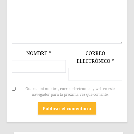
NOMBRE
*
CORREO
ELECTRÓNICO
*
Guarda mi nombre, correo electrónico y web en este
navegador para la próxima vez que comente.
BUSCAR: