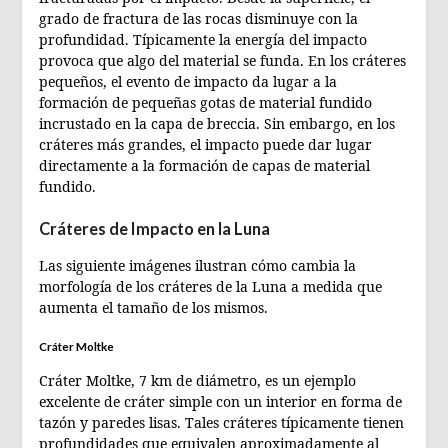
grado de fractura de las rocas disminuye con la
profundidad. Típicamente la energía del impacto
provoca que algo del material se funda. En los cráteres
pequeños, el evento de impacto da lugar a la
formación de pequeñas gotas de material fundido
incrustado en la capa de breccia. Sin embargo, en los
cráteres más grandes, el impacto puede dar lugar
directamente a la formación de capas de material
fundido.
Cráteres de Impacto en la Luna
Las siguiente imágenes ilustran cómo cambia la
morfología de los cráteres de la Luna a medida que
aumenta el tamaño de los mismos.
Cráter Moltke
Cráter Moltke, 7 km de diámetro, es un ejemplo
excelente de cráter simple con un interior en forma de
tazón y paredes lisas. Tales cráteres típicamente tienen
profundidades que equivalen aproximadamente al