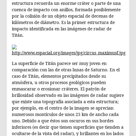
estructura recuerda un enorme cráter o parte de una
cuenca de impacto con anillos, formada posiblemente
por la colisión de un objeto espacial de decenas de
kilómetros de diámetro. Es la primer estructura de
impacto identificada en las imágenes de radar de
Titán.
La superficie de Titán parece ser muy joven en
comparación con las de otras lunas de Saturno. En el
caso de Titán, elementos precipitados desde su
atmósfera, u otros procesos geológicos pueden
enmascarar o erosionar cráteres. El patrón de
brillosidad observado en las imágenes de radar sugiere
que existe una topografía asociada a esta estructura;
por ejemplo, en el centro de la imagen se aprecian
numerosos montículos de unos 25 km de ancho cada
uno. Debido a que éstos son oscuros en sus bordes
inferiores (es decir que tienen superficies que tienden a
ocultarse de la vista del radar), y brillantes en los lados