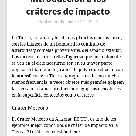
cráteres de impacto
Posted on
diciembre 31, 2019
La Tierra, la Luna, y los demás planetas con sus lunas,
son los blancos de un bombardeo continuo de
asteroides y cometas provenientes del espacio exterior.
Los meteoritos o «estrellas fugaces» que normalmente
se ven en el cielo nocturno son en su mayor parte
objetos del tamaño de granos de polvo que chocan con
la atmósfera de la Tierra. Aunque sucede con mucha
menos frecuencia, a veces objetos más grandes golpean
la Tierra o la Luna, produciendo agujeros o cicatrices
en la superficie conocidos como cráteres.
Cráter Meteoro
El Cráter Meteoro en Arizona, EE.UU., es uno de los
ejemplos mejor conocidos de cráter de impacto en la
Tierra. El cráter en cuestión tiene