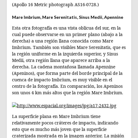
(Apollo 16 Metric photograph AS16-0728.)
Mare Imbrium, Mare Serenitatis, Sinus Medii, Apennine
Esta otra fotografía es una vista oblicua del sur, en la
cual puede observarse en un primer plano (abajo a la
derecha) a una región llana conocida como Mare
Imbrium. También son visibles Mare Serenitatis, que es
la región uniforme en la izquierda superior, y Sinus
Medii, otra región llana que aparece arriba a la
derecha. La cadena montañosa llamada Apennine
(Apeninos), que forma parte del borde principal de la
cuenca de impacto Imbrium, es muy visible en el
centro de la fotografía. En comparación, los Apeninos
son unos 4 km más altos que la región Mare Imbrium.
La superficie plana en Mare Imbrium tiene
relativamente pocos cráteres de impacto, indicando
esto que es mucho más joven que la superficie
craterizada mostrada en la imagen anterior. La misión