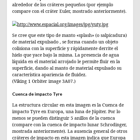
alrededor de los cráteres pequeños (por ejemplo
compare con el cráter Euler, mostrado anteriormente).
Se cree que este tipo de manto «splash» (o salpicadura)
de material expulsado , se forma cuando un objeto
colisiona con la superficie y rápidamente derrite el
hielo que yace bajo la misma. La presencia de agua
líquida en el material arrojado le permite fluir en la
superficie, dando al manto de material expulsado su
característica apariencia de fluidez.
(Viking 1 Orbiter image 3A07.)
Cuenca de impacto Tyre
La estructura circular en esta imagen es la Cuenca de
impacto Tyre en Europa, una luna de Júpiter. Por lo
menos se pueden distinguir 5 anillos de la cuenca
(compare con la cuenca de impacto lunar Schrodinger,
mostrada anteriormente). La ausencia general de otros
cráteres de impacto en esta imagen indica que Europa