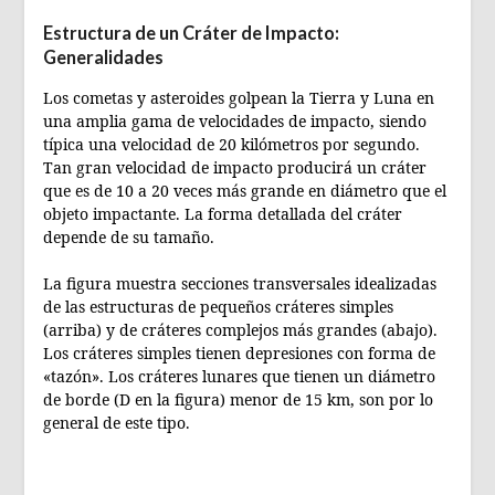
Estructura de un Cráter de Impacto:
Generalidades
Los cometas y asteroides golpean la Tierra y Luna en
una amplia gama de velocidades de impacto, siendo
típica una velocidad de 20 kilómetros por segundo.
Tan gran velocidad de impacto producirá un cráter
que es de 10 a 20 veces más grande en diámetro que el
objeto impactante. La forma detallada del cráter
depende de su tamaño.
La figura muestra secciones transversales idealizadas
de las estructuras de pequeños cráteres simples
(arriba) y de cráteres complejos más grandes (abajo).
Los cráteres simples tienen depresiones con forma de
«tazón». Los cráteres lunares que tienen un diámetro
de borde (D en la figura) menor de 15 km, son por lo
general de este tipo.