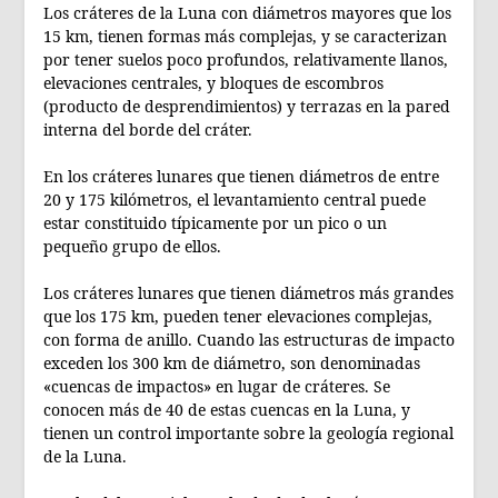
Los cráteres de la Luna con diámetros mayores que los
15 km, tienen formas más complejas, y se caracterizan
por tener suelos poco profundos, relativamente llanos,
elevaciones centrales, y bloques de escombros
(producto de desprendimientos) y terrazas en la pared
interna del borde del cráter.
En los cráteres lunares que tienen diámetros de entre
20 y 175 kilómetros, el levantamiento central puede
estar constituido típicamente por un pico o un
pequeño grupo de ellos.
Los cráteres lunares que tienen diámetros más grandes
que los 175 km, pueden tener elevaciones complejas,
con forma de anillo. Cuando las estructuras de impacto
exceden los 300 km de diámetro, son denominadas
«cuencas de impactos» en lugar de cráteres. Se
conocen más de 40 de estas cuencas en la Luna, y
tienen un control importante sobre la geología regional
de la Luna.