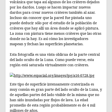
volcánica que tapa así algunos de los cráteres dejados
por los dardos. Luego se hacen impactar nuevos
dardos para crear nuevos cráteres también al azar.
Incluso sin conocer que la pared fue pintada uno
puede deducir sólo por el estudio de la población de
cráteres que hay allí un área donde se aplicó pintura.
La zona con pintura tiene menos cráteres que las otras
donde no la hay. Es así cómo los investigadores
mapean y fechan las superficies planetarias.
Esta fotografía es una vista oblicua de la parte central
del lado oculto de la Luna. Como puede verse, esta
región está saturada virtualmente con cráteres.
Este tipo de superficie intensamente craterizada es
muy común en gran parte del lado oculto de la Luna, y
de aquellas partes del lado visible de la misma que no
han sido inundadas por flujos de lava. La edad
promedio de esta región probablemente es de 4 mil
millones de años.